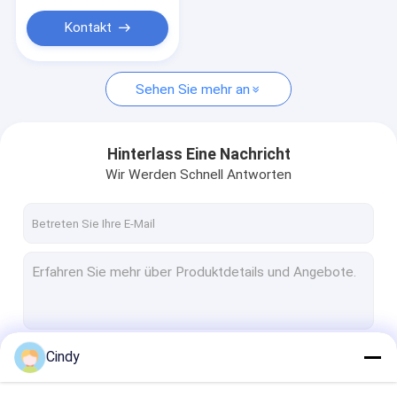
Luft-Suspendierungs-Reparatur-Set
Kontakt
Sehen Sie mehr an
Hinterlass Eine Nachricht
Wir Werden Schnell Antworten
Cindy
Fortsetzen