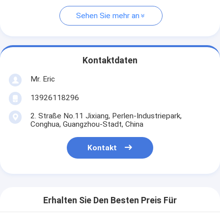
Sehen Sie mehr an
Kontaktdaten
Mr. Eric
13926118296
2. Straße No.11 Jixiang, Perlen-Industriepark,
Conghua, Guangzhou-Stadt, China
Kontakt
Erhalten Sie Den Besten Preis Für