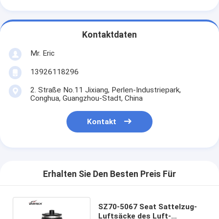
Kontaktdaten
Mr. Eric
13926118296
2. Straße No.11 Jixiang, Perlen-Industriepark,
Conghua, Guangzhou-Stadt, China
Kontakt
Erhalten Sie Den Besten Preis Für
SZ70-5067 Seat Sattelzug-
Luftsäcke des Luft-