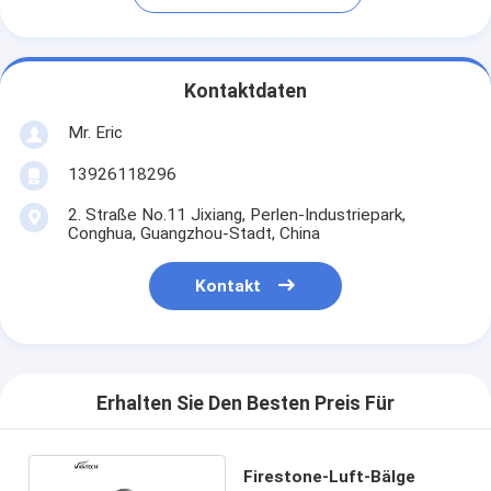
Kontaktdaten
Mr. Eric
13926118296
2. Straße No.11 Jixiang, Perlen-Industriepark,
Conghua, Guangzhou-Stadt, China
Kontakt
Erhalten Sie Den Besten Preis Für
Firestone-Luft-Bälge