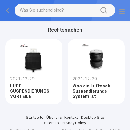
Rechtssachen
2021-12-29
2021-12-29
LUFT-
Was ein Luftsack-
SUSPENDIERUNGS-
Suspendierungs-
VORTEILE
System ist
Startseite
Über uns
Kontakt
Desktop Site
Sitemap
Privacy Policy