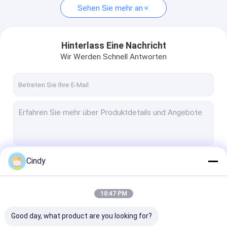
Sehen Sie mehr an
Hinterlass Eine Nachricht
Wir Werden Schnell Antworten
Cindy
Fortsetzen
10:47 PM
Unsere Kategorien
Good day, what product are you looking for?