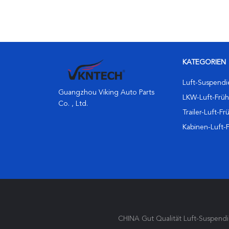
KATEGORIEN
Luft-Suspendi
Guangzhou Viking Auto Parts
LKW-Luft-Früh
Co. , Ltd.
Trailer-Luft-Fr
Kabinen-Luft-
CHINA Gut Qualität Luft-Suspendie