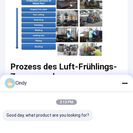
Prozess des Luft-Frühlings-
Zusammenbauens
Cindy
3:13 PM
Good day, what product are you looking for?