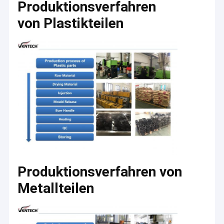
Produktionsverfahren
von Plastikteilen
Produktionsverfahren von
Metallteilen