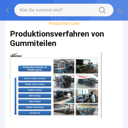
Factory Tour
Production Line
Produktionsverfahren von
Gummiteilen