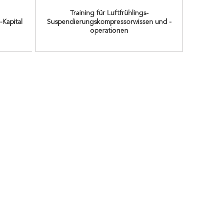
Training für Luftfrühlings-
Kapital
Suspendierungskompressorwissen und -
operationen