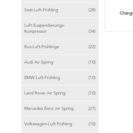
Seat-Luft-Frühling
(28)
Changs
Luft-Suspendierungs-
Kompressor
(34)
Bus-Luft-Frühlinge
(22)
Audi Air Spring
(10)
BMW-Luft-Frühling
(10)
Land Rover Air Spring
(10)
Mercedes Benz Air Spring
(21)
Volkswagen-Luft-Frühling
(10)