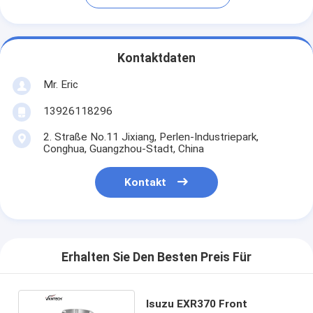
Kontaktdaten
Mr. Eric
13926118296
2. Straße No.11 Jixiang, Perlen-Industriepark,
Conghua, Guangzhou-Stadt, China
Kontakt
Erhalten Sie Den Besten Preis Für
Isuzu EXR370 Front