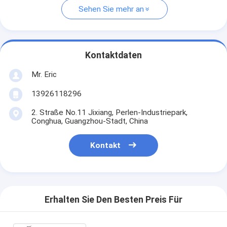
Sehen Sie mehr an
Kontaktdaten
Mr. Eric
13926118296
2. Straße No.11 Jixiang, Perlen-Industriepark,
Conghua, Guangzhou-Stadt, China
Kontakt
Erhalten Sie Den Besten Preis Für