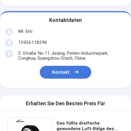
Kontaktdaten
Mr. Eric
13926118296
2. Straße No.11 Jixiang, Perlen-Industriepark,
Conghua, Guangzhou-Stadt, China
Kontakt
Erhalten Sie Den Besten Preis Für
Gas füllte dreifache
gewundene Luft-Bälge des