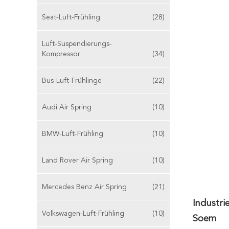
Seat-Luft-Frühling
(28)
Luft-Suspendierungs-
Kompressor
(34)
Bus-Luft-Frühlinge
(22)
Audi Air Spring
(10)
BMW-Luft-Frühling
(10)
Land Rover Air Spring
(10)
Mercedes Benz Air Spring
(21)
Industri
Volkswagen-Luft-Frühling
(10)
Soem