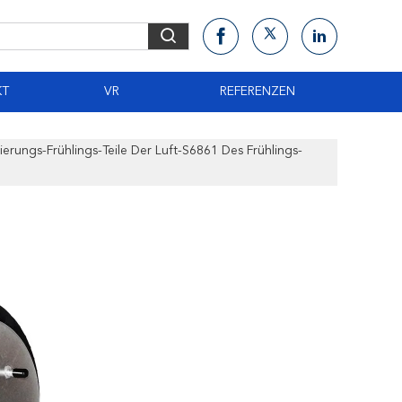
KT
VR
REFERENZEN
ierungs-Frühlings-Teile Der Luft-S6861 Des Frühlings-