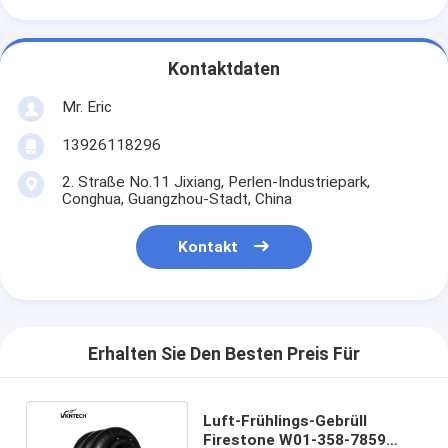
Kontaktdaten
Mr. Eric
13926118296
2. Straße No.11 Jixiang, Perlen-Industriepark,
Conghua, Guangzhou-Stadt, China
Kontakt
Erhalten Sie Den Besten Preis Für
Luft-Frühlings-Gebrüll
Firestone W01-358-7859