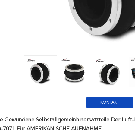
KONTAKT
 Gewundene Selbstallgemeinhinersatzteile Der Luft-
8-7071 Für AMERIKANISCHE AUFNAHME