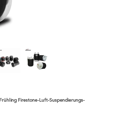
Frühling Firestone-Luft-Suspendierungs-