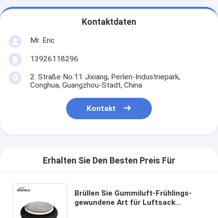
Kontaktdaten
Mr. Eric
13926118296
2. Straße No.11 Jixiang, Perlen-Industriepark,
Conghua, Guangzhou-Stadt, China
Kontakt
Erhalten Sie Den Besten Preis Für
Brüllen Sie Gummiluft-Frühlings-
gewundene Art für Luftsack
industrielle Ausrüstungs-Luft