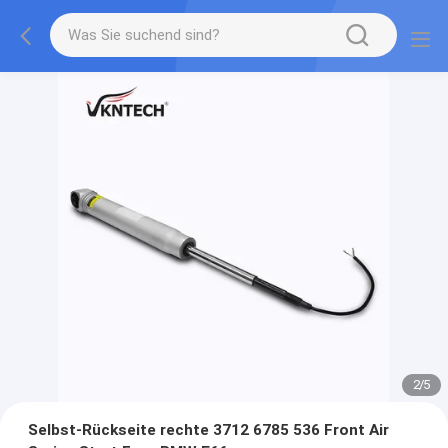
2
/
5
Selbst-Rückseite rechte 3712 6785 536 Front Air