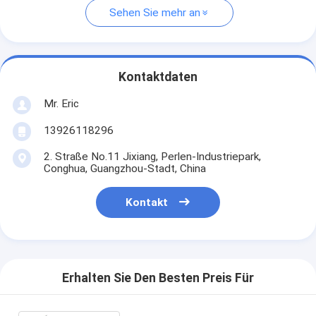
Sehen Sie mehr an
Kontaktdaten
Mr. Eric
13926118296
2. Straße No.11 Jixiang, Perlen-Industriepark,
Conghua, Guangzhou-Stadt, China
Kontakt
Erhalten Sie Den Besten Preis Für