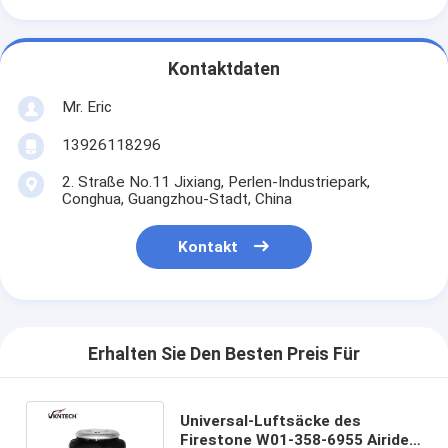
Kontaktdaten
Mr. Eric
13926118296
2. Straße No.11 Jixiang, Perlen-Industriepark,
Conghua, Guangzhou-Stadt, China
Kontakt
Erhalten Sie Den Besten Preis Für
Universal-Luftsäcke des
Firestone W01-358-6955 Airide-