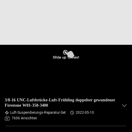
3/8-16 UNC-Luftbrücke-Luft-Frühling doppelter gewundener
Firestone W01-358-3400
Luft-Suspendierungs-Reparatur-Set
2022-05-10
7606 Ansichten