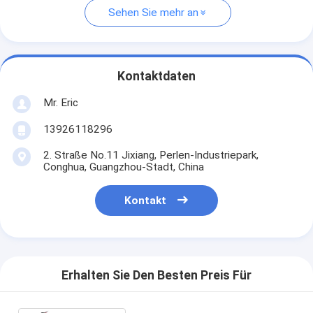
Sehen Sie mehr an
Kontaktdaten
Mr. Eric
13926118296
2. Straße No.11 Jixiang, Perlen-Industriepark,
Conghua, Guangzhou-Stadt, China
Kontakt
Erhalten Sie Den Besten Preis Für