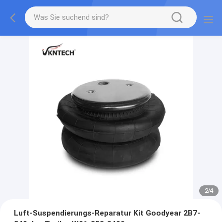
2
/
4
Luft-Suspendierungs-Reparatur Kit Goodyear 2B7-