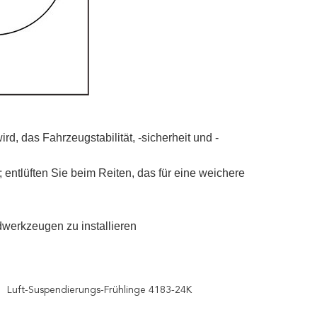
wird, das Fahrzeugstabilität, -sicherheit und -
entlüften Sie beim Reiten, das für eine weichere
dwerkzeugen zu installieren
Luft-Suspendierungs-Frühlinge 4183-24K