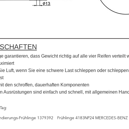
NSCHAFTEN
ge garantieren, dass Gewicht richtig auf alle vier Reifen verteilt 
ximiert
ie Luft, wenn Sie eine schwere Last schleppen oder schleppen; 
st
it den schroffen, dauerhaften Komponenten
n Ausrüstungen sind einfach und schnell, mit allgemeinen Han
Tag:
ndierungs-Frühlinge 1379392
Frühlinge 4183NP24 MERCEDES-BENZ