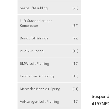
Seat-Luft-Frühling
(28)
Luft-Suspendierungs-
Kompressor
(34)
Bus-Luft-Frühlinge
(22)
Audi Air Spring
(10)
BMW-Luft-Frühling
(10)
Land Rover Air Spring
(10)
Mercedes Benz Air Spring
(21)
Suspend
Volkswagen-Luft-Frühling
(10)
4157NP