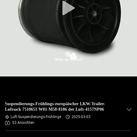
Suspendierungs-Frühlings-europäischer LKW-Trailer-
Luftsack 7510651 W01-M58-8186 der Luft-4157NP06
Luft-Suspendierungs-Frühlinge
2025-03-03
53 Ansichten