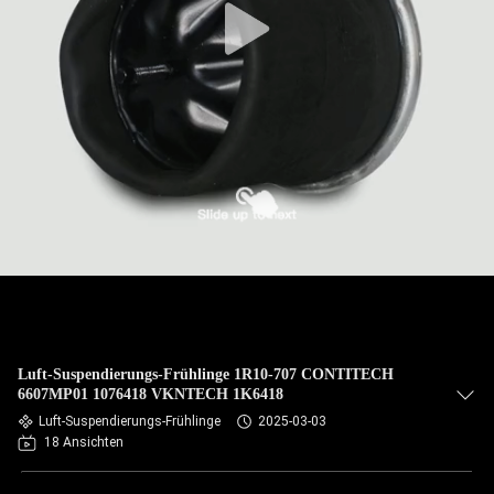
Luft-Suspendierungs-Frühlinge 1R10-707 CONTITECH
6607MP01 1076418 VKNTECH 1K6418
Luft-Suspendierungs-Frühlinge
2025-03-03
18 Ansichten