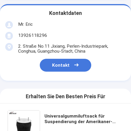
Kontaktdaten
Mr. Eric
13926118296
2. Straße No.11 Jixiang, Perlen-Industriepark,
Conghua, Guangzhou-Stadt, China
Kontakt
Erhalten Sie Den Besten Preis Für
Universalgummiluftsack für
Suspendierung der Amerikaner-
Luft-Sattelzugmaschine und