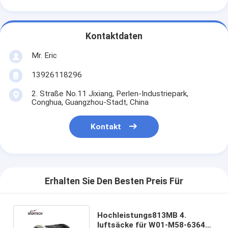
Kontaktdaten
Mr. Eric
13926118296
2. Straße No.11 Jixiang, Perlen-Industriepark,
Conghua, Guangzhou-Stadt, China
Kontakt
Erhalten Sie Den Besten Preis Für
Hochleistungs813MB 4.
luftsäcke für W01-M58-6364