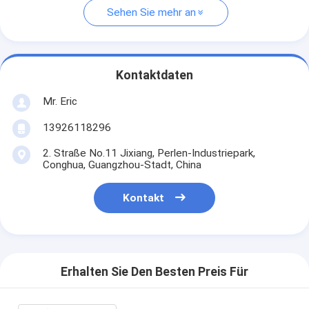
Sehen Sie mehr an
Kontaktdaten
Mr. Eric
13926118296
2. Straße No.11 Jixiang, Perlen-Industriepark,
Conghua, Guangzhou-Stadt, China
Kontakt
Erhalten Sie Den Besten Preis Für