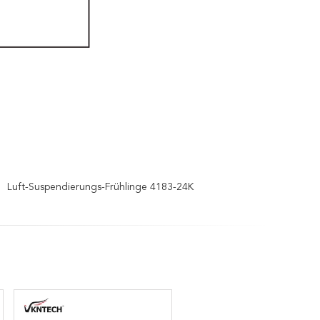
Luft-Suspendierungs-Frühlinge 4183-24K