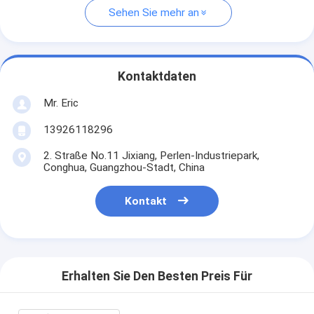
Sehen Sie mehr an
Kontaktdaten
Mr. Eric
13926118296
2. Straße No.11 Jixiang, Perlen-Industriepark,
Conghua, Guangzhou-Stadt, China
Kontakt
Erhalten Sie Den Besten Preis Für