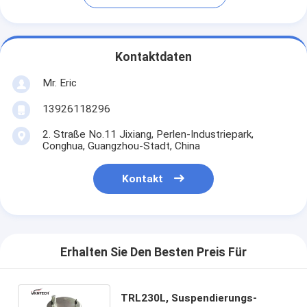
Kontaktdaten
Mr. Eric
13926118296
2. Straße No.11 Jixiang, Perlen-Industriepark,
Conghua, Guangzhou-Stadt, China
Kontakt
Erhalten Sie Den Besten Preis Für
TRL230L, Suspendierungs-