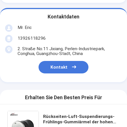
Kontaktdaten
Mr. Eric
13926118296
2. Straße No.11 Jixiang, Perlen-Industriepark,
Conghua, Guangzhou-Stadt, China
Kontakt
Erhalten Sie Den Besten Preis Für
Rückseiten-Luft-Suspendierungs-
Frühlings-Gummiärmel der hohen