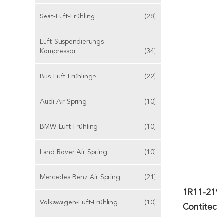
Seat-Luft-Frühling
(28)
Luft-Suspendierungs-
Kompressor
(34)
Bus-Luft-Frühlinge
(22)
Audi Air Spring
(10)
BMW-Luft-Frühling
(10)
Land Rover Air Spring
(10)
Mercedes Benz Air Spring
(21)
1R11-21
Volkswagen-Luft-Frühling
(10)
Contitec