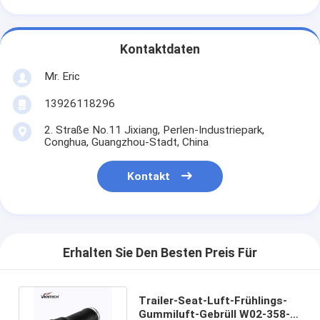
Kontaktdaten
Mr. Eric
13926118296
2. Straße No.11 Jixiang, Perlen-Industriepark,
Conghua, Guangzhou-Stadt, China
Kontakt
Erhalten Sie Den Besten Preis Für
Trailer-Seat-Luft-Frühlings-
Gummiluft-Gebrüll W02-358-