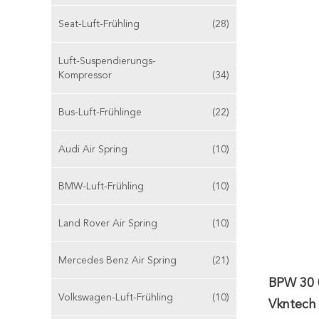
Seat-Luft-Frühling
(28)
Luft-Suspendierungs-
Kompressor
(34)
Bus-Luft-Frühlinge
(22)
Audi Air Spring
(10)
BMW-Luft-Frühling
(10)
Land Rover Air Spring
(10)
Mercedes Benz Air Spring
(21)
BPW 30 
Volkswagen-Luft-Frühling
(10)
Vkntech