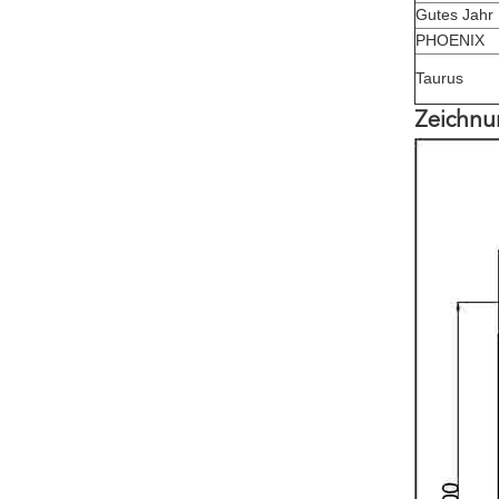
Gutes Jahr
PHOENIX
Taurus
Zeichnu