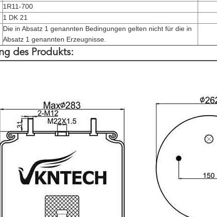
1R11-700
1 DK 21
Die in Absatz 1 genannten Bedingungen gelten nicht für die in
Absatz 1 genannten Erzeugnisse.
ng des Produkts: