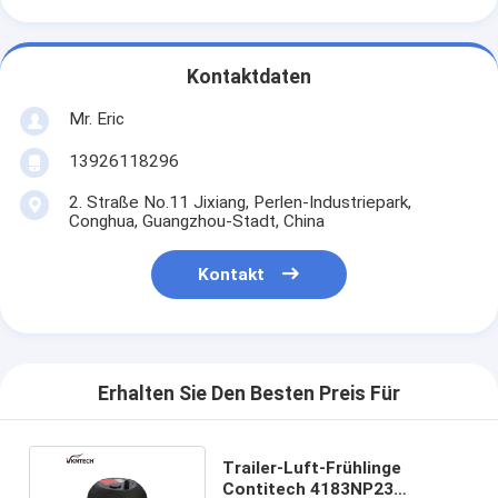
Kontaktdaten
Mr. Eric
13926118296
2. Straße No.11 Jixiang, Perlen-Industriepark,
Conghua, Guangzhou-Stadt, China
Kontakt
Erhalten Sie Den Besten Preis Für
Trailer-Luft-Frühlinge
Contitech 4183NP23