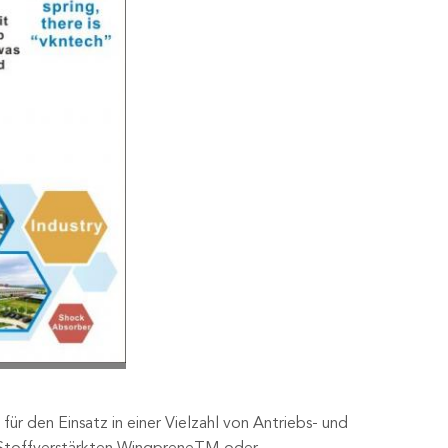
 für den Einsatz in einer Vielzahl von Antriebs- und