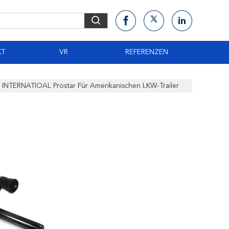
KT
VR
REFERENZEN
 INTERNATIOAL Prostar Für Amerikanischen LKW-Trailer