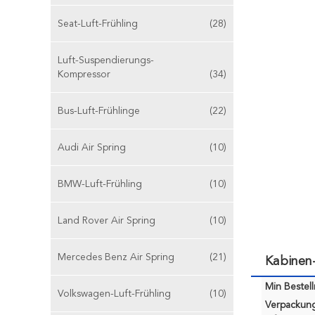
Seat-Luft-Frühling
(28)
Luft-Suspendierungs-
Kompressor
(34)
Bus-Luft-Frühlinge
(22)
Audi Air Spring
(10)
BMW-Luft-Frühling
(10)
Land Rover Air Spring
(10)
Mercedes Benz Air Spring
(21)
Kabinen
Min Bestel
Volkswagen-Luft-Frühling
(10)
Verpackun