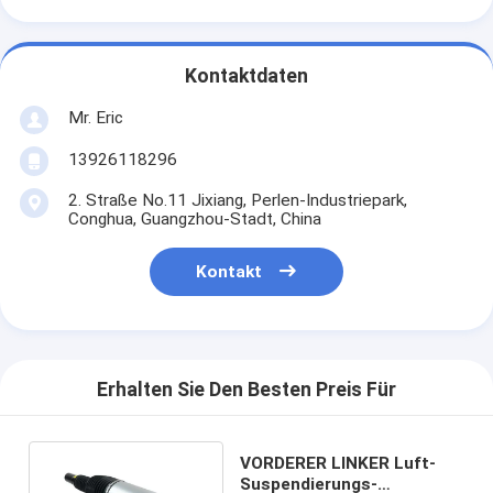
Kontaktdaten
Mr. Eric
13926118296
2. Straße No.11 Jixiang, Perlen-Industriepark,
Conghua, Guangzhou-Stadt, China
Kontakt
Erhalten Sie Den Besten Preis Für
VORDERER LINKER Luft-
Suspendierungs-