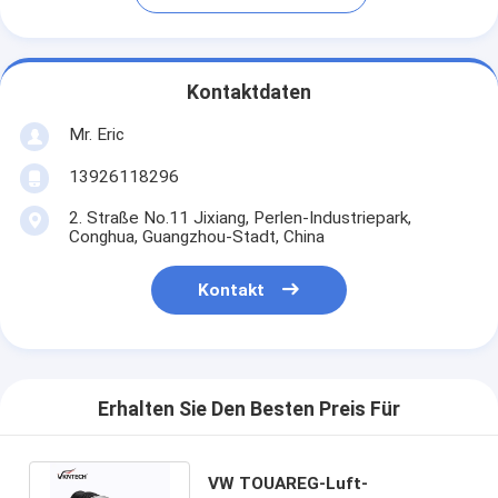
Kontaktdaten
Mr. Eric
13926118296
2. Straße No.11 Jixiang, Perlen-Industriepark,
Conghua, Guangzhou-Stadt, China
Kontakt
Erhalten Sie Den Besten Preis Für
VW TOUAREG-Luft-