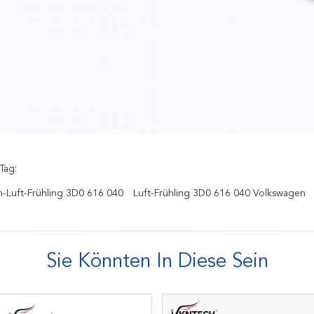
Tag:
-Luft-Frühling 3D0 616 040
Luft-Frühling 3D0 616 040 Volkswagen
Sie Könnten In Diese Sein