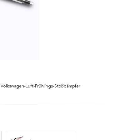
Volkswagen-Luft-Frühlings-Stoßdämpfer