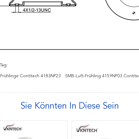
Tag:
ft-Frühlinge Contitech 4183NP23
SMB-Luft-Frühling 4159NP03 Contite
Sie Könnten In Diese Sein