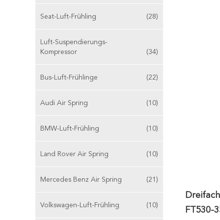
Seat-Luft-Frühling
(28)
Luft-Suspendierungs-
Kompressor
(34)
Bus-Luft-Frühlinge
(22)
Audi Air Spring
(10)
BMW-Luft-Frühling
(10)
Land Rover Air Spring
(10)
Mercedes Benz Air Spring
(21)
Dreifac
Volkswagen-Luft-Frühling
(10)
FT530-3