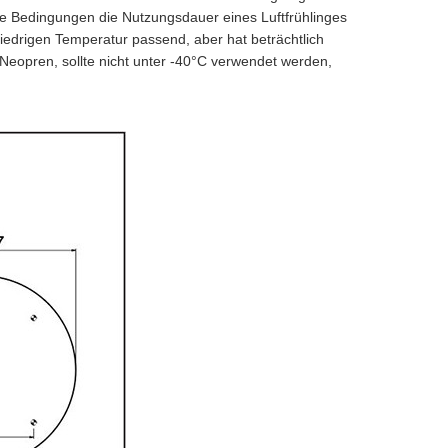
 Bedingungen die Nutzungsdauer eines Luftfrühlinges
edrigen Temperatur passend, aber hat beträchtlich
Neopren, sollte nicht unter -40°C verwendet werden,