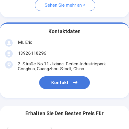
Sehen Sie mehr an
Kontaktdaten
Mr. Eric
13926118296
2. Straße No.11 Jixiang, Perlen-Industriepark,
Conghua, Guangzhou-Stadt, China
Kontakt
Erhalten Sie Den Besten Preis Für