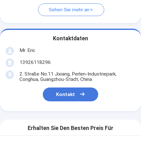
Sehen Sie mehr an
Kontaktdaten
Mr. Eric
13926118296
2. Straße No.11 Jixiang, Perlen-Industriepark,
Conghua, Guangzhou-Stadt, China
Kontakt
Erhalten Sie Den Besten Preis Für