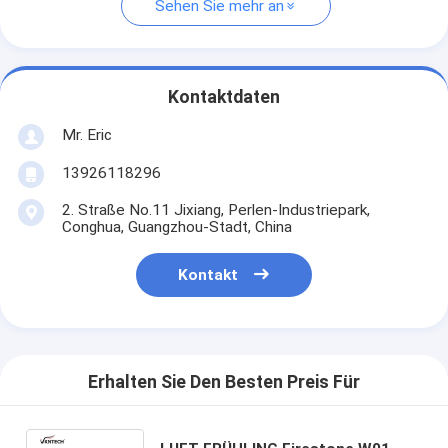
Sehen Sie mehr an
Kontaktdaten
Mr. Eric
13926118296
2. Straße No.11 Jixiang, Perlen-Industriepark,
Conghua, Guangzhou-Stadt, China
Kontakt
Erhalten Sie Den Besten Preis Für