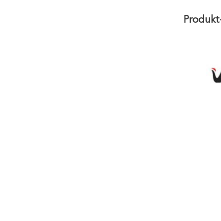
Produkt