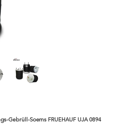
lings-Gebrüll-Soems FRUEHAUF UJA 0894