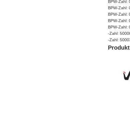
BPW-Zahl: 
BPW-Zahl: 
BPW-Zahl: 
BPW-Zahl: 
BPW-Zahl: 
-Zahl: 500
-Zahl: 500
Produkt