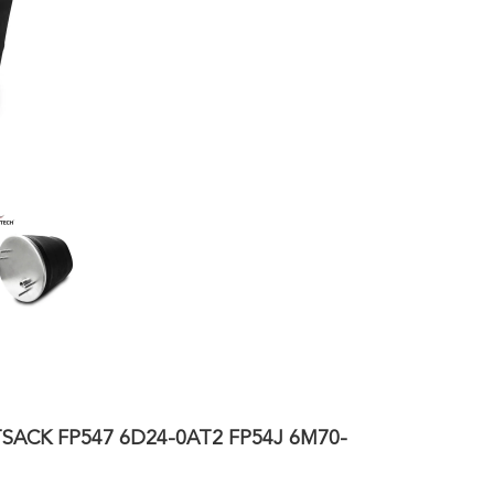
FTSACK FP547 6D24-0AT2 FP54J 6M70-