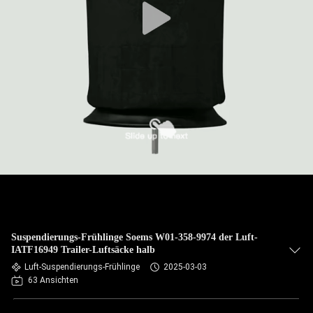
Suspendierungs-Frühlinge Soems W01-358-9974 der Luft-
IATF16949 Trailer-Luftsäcke halb
Luft-Suspendierungs-Frühlinge
2025-03-03
63 Ansichten