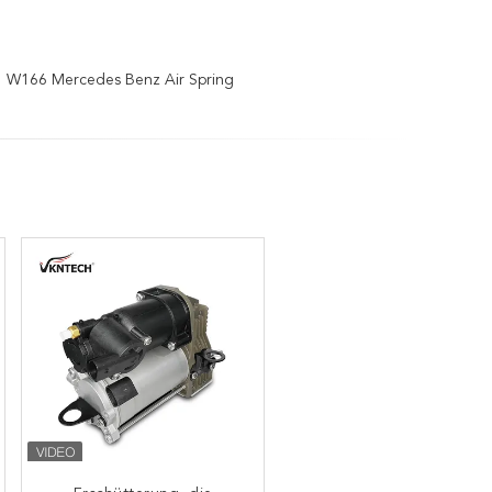
W166 Mercedes Benz Air Spring