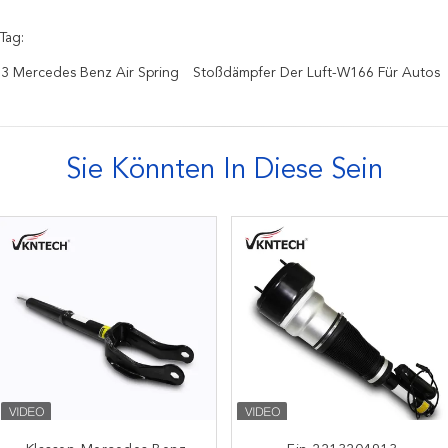
Tag:
3 Mercedes Benz Air Spring
Stoßdämpfer Der Luft-W166 Für Autos
Sie Könnten In Diese Sein