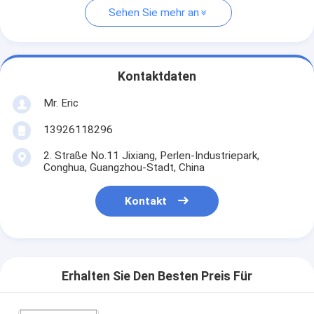
Sehen Sie mehr an
Kontaktdaten
Mr. Eric
13926118296
2. Straße No.11 Jixiang, Perlen-Industriepark,
Conghua, Guangzhou-Stadt, China
Kontakt
Erhalten Sie Den Besten Preis Für